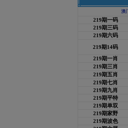
澳
219期一码
219期三码
219期六码
219期14码
219期一肖
219期三肖
219期五肖
219期七肖
219期九肖
219期平特
219期单双
219期家野
219期波色