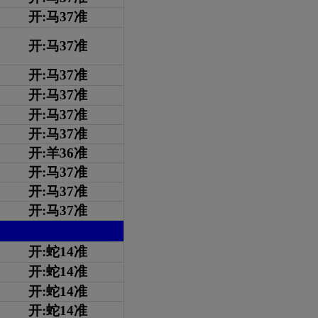
开:马37准
开:马37准
开:马37准
开:马37准
开:马37准
开:马37准
开:羊36准
开:马37准
开:马37准
开:马37准
开:蛇14准
开:蛇14准
开:蛇14准
开:蛇14准