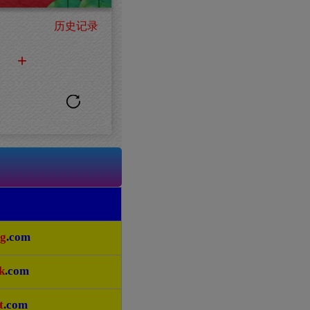
g
.com
k
.com
t
.com