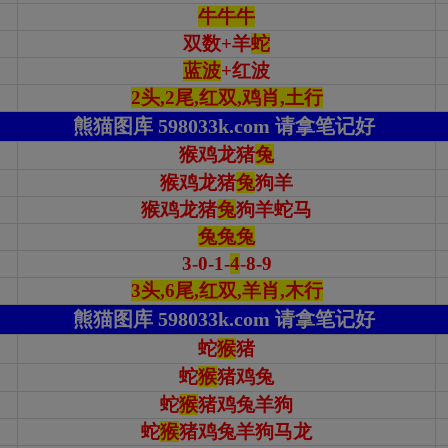
牛牛牛
双数+羊
蛇
蓝波
+红波
2头,2尾,红双,鸡肖,土行
熊猫图库 598033k.com 请拿笔记好
猴鸡龙猪
兔
猴鸡龙猪
兔
狗羊
猴鸡龙猪
兔
狗羊蛇马
兔兔兔
3-0-1-
4
-8-9
3头,6尾,红双,羊肖,木行
熊猫图库 598033k.com 请拿笔记好
蛇
猴
猪
蛇
猴
猪鸡兔
蛇
猴
猪鸡兔羊狗
蛇
猴
猪鸡兔羊狗马龙