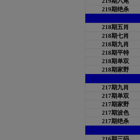
219期
六尾
219期绝杀
218期五肖
218期七肖
218期九肖
218期平特
218期单双
218期家野
217期九肖
217期单双
217期家野
217期波色
217期绝杀
216期三码