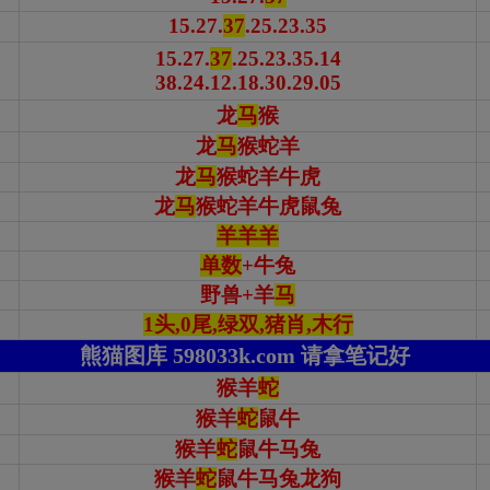
15.27.
37
.25.23.35
15.27.
37
.25.23.35.14
38.24.12.18.30.29.05
龙
马
猴
龙
马
猴蛇羊
龙
马
猴蛇羊牛虎
龙
马
猴蛇羊牛虎鼠兔
羊羊羊
单数
+牛兔
野兽+羊
马
1头,0尾,绿双,猪肖,木行
熊猫图库 598033k.com 请拿笔记好
猴羊
蛇
猴羊
蛇
鼠牛
猴羊
蛇
鼠牛马兔
猴羊
蛇
鼠牛马兔龙狗