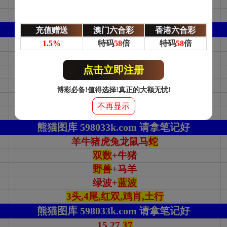
2-0-6-7-8-1
1头,6尾,红双,兔肖,土行
熊猫图库 598033k.com 请拿笔记好
充值赠送
澳门六合彩
香港六合彩
蛇兔鸡狗
虎
1.5%
特码
58
倍
特码
58
倍
蛇兔鸡狗
虎
龙马
点击立即注册
蛇兔鸡狗
虎
龙马猴羊
虎虎虎
博彩必备!值得选择!真正的大额无忧!
单数
+羊鸡
不再显示
野兽
+狗马
熊猫图库 598033k.com 请拿笔记好
羊牛猪虎兔龙鼠马
蛇
双数
+牛猪
野兽
+马羊
绿波+
蓝波
3头,4尾,红双,鸡肖,土行
熊猫图库 598033k.com 请拿笔记好
15.27.
37