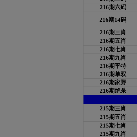
216期六码
216期14码
216期三肖
216期五肖
216期七肖
216期九肖
216期平特
216期单双
216期家野
216期绝杀
215期三肖
215期五肖
215期七肖
215期九肖