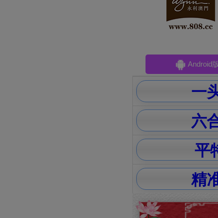
Android
一
六
平
精