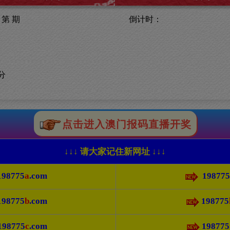
点击进入澳门报码直播开奖
↓↓↓ 请大家记住新网址 ↓↓↓
98775
a
.com
198775
98775
b
.com
198775
198775
c
.com
198775