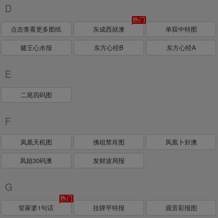
D
点击查看更多图纸
东成西就澳
单双中特图
赌王心水报
东方心经B
东方心经A
E
二尾四码图
F
凤凰天机图
佛祖禁肖图
凤凰卜卦澳
凤姐30码澳
发财波局报
G
管家婆1句话
挂牌平特报
观音彩报图