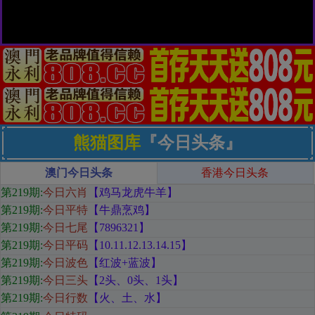
熊猫图库
『今日头条』
澳门今日头条
香港今日头条
第219期
:
今日六肖
【鸡马龙虎牛羊
】
第219期:
今日平特
【牛鼎烹鸡
】
第219期:
今日七尾
【7896321
】
第219期:
今日平码
【
10.11.12.13.14.15
】
第219期:
今日波色
【红
波+蓝波
】
第219期:
今日三头
【
2头、0头、1头
】
第219期:
今日行数
【火
、土、水
】