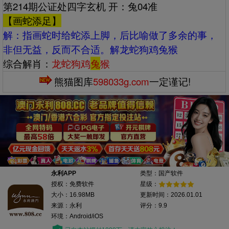
第214期公证处四字玄机 开：兔04准
【画蛇添足】
解：‌‌指画蛇时给蛇添上脚，后比喻做了多余的事，
非但无益，反而不合适。解龙蛇狗鸡兔猴
综合解肖：
龙蛇狗鸡
兔
猴
熊猫图库
598033g.com
一定谨记!
永利APP
类型：国产软件
授权：免费软件
星级：
大小：16.98MB
更新时间：2026.01.01
来源：永利
评分：9.9
环境：Android/iOS