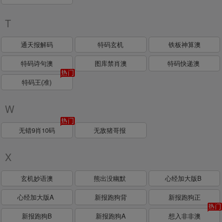
T
通天报解码
特码玄机
铁板神算澳
特码诗句澳
图库禁肖澳
特码快递澳
特码王(准)
W
无错9肖10码
无敌猪哥报
X
玄机妙语澳
熊出没幽默
心经加大版B
心经加大版A
新报跑狗背
新报跑狗正
新报跑狗B
新报跑狗A
想入非非澳