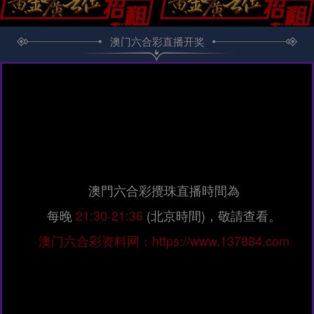
澳门六合彩直播开奖
澳門六合彩攪珠直播時間為
每晚
21:30-21:36
(北京時間)，敬請查看。
澳门六合彩资料网：https://www.137884.com