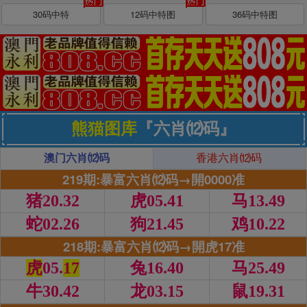
30码中特
12码中特图
36码中特图
熊猫图库
『六肖⑿码』
澳门六肖⑿码
香港六肖⑿码
219期:暴富六肖⑿码→開0000准
猪20.32
虎05.41
马13.49
蛇02.26
狗21.45
鸡10.22
218期:暴富六肖⑿码→開虎17准
虎
05.
17
兔16.40
马25.49
牛30.42
龙03.15
鼠19.31