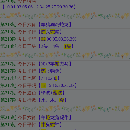
第219期:
今日特码
【10.01.03.05.06.12.34.25.27.29.30.36
】
第218期
:
今日六肖
【羊猪狗鸡蛇龙
】
第218期:
今日平特
【
虎
头
蛇
尾
】
第218期:
今日平码
【
02
.06.05.03.36.39
】
第218期:
今日三头
【
2头、4头、
1头
】
第217期
:
今日六肖
【狗鸡羊
蛇
龙马
】
第217期:
今日平特
【
鸡
飞狗跳
】
第217期:
今日七尾
【741023
6
】
第217期:
今日平码
【
12
.15.16.20.32.33
】
第217期:
今日波色
【绿
波+
蓝波
】
第217期:
今日行数
【水
、木、
金
】
第215期
:
今日六肖
【羊
蛇
龙兔虎牛
】
第215期:
今日平特
【
牛
鬼
蛇
神
】