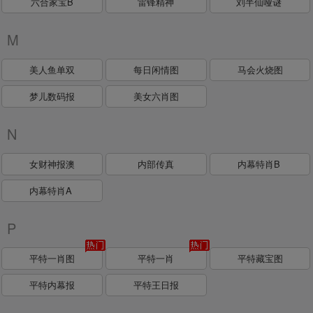
六合家宝B
雷锋精神
刘半仙哑谜
M
美人鱼单双
每日闲情图
马会火烧图
梦儿数码报
美女六肖图
N
女财神报澳
内部传真
内幕特肖B
内幕特肖A
P
平特一肖图
平特一肖
平特藏宝图
平特内幕报
平特王日报