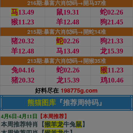
216期:暴富六肖⑿码→開马37准
马
13.49
鼠19.31
蛇02.26
猴11.23
羊12.48
狗21.45
215期:暴富六肖⑿码→開蛇14准
猪20.32
蛇
02.26
狗21.33
羊12.48
马13.49
龙15.39
213期:暴富六肖⑿码→開猴35准
兔04.16
蛇02.26
猴
11.23
猪20.32
龙15.39
鸡10.46
好料尽在
198775g.com
熊猫图库
『推荐周特码』
4月6日-4月11日
【本周推荐】
本周推荐特肖【
猴羊龙
牛兔
鼠
】
本周推荐四肖【
猴
羊
龙
牛】