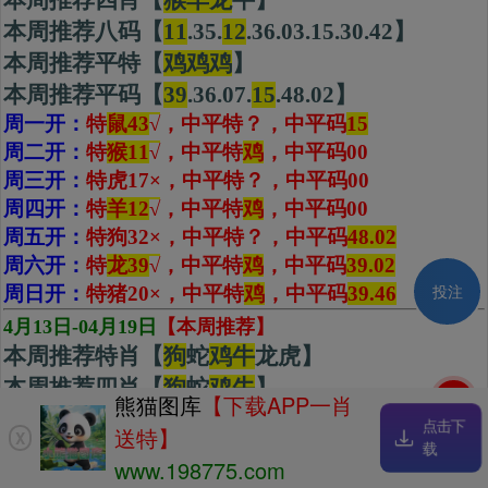
本周推荐八码【
11
.35.
12
.36.03.15.30.42】
本周推荐平特【
鸡鸡鸡
】
本周推荐平码【
39
.36.07.
15
.48.02】
周一开：
特
鼠43
√
，中平特？，
中平码
15
周二开：
特
猴11
√
，中平特
鸡
，
中平码00
周三开：
特虎17×，中平特？，
中平码00
周四开：
特
羊12
√
，中平特
鸡
，
中平码00
周五开：
特狗32×，中平特？，
中平码
48.02
周六开：
特
龙39
√
，中平特
鸡
，
中平码
39.02
投注
周日开：
特猪20×，中平特
鸡
，中平码
39.46
4月13日-04月19日
【本周推荐】
本周推荐特肖【
狗
蛇
鸡牛
龙虎】
本周推荐四肖【
狗
蛇
鸡
牛
】
刷新
熊猫图库
【下载APP一肖
本周推荐八码【21.33.02.38.10.
22
.
06
.30】
点击下
送特】
X
本周推荐平特【
鸡鸡鸡
】
载
www.198775.com
本周推荐平码【
06
.14.08.29.
34
.33】