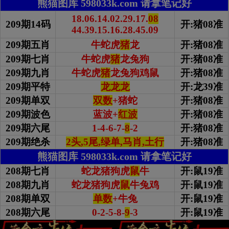
熊猫图库 598033k.com 请拿笔记好
18.06.14.02.29.17.
08
209期14码
开:猪08准
44.39.15.16.28.45.09
209期五肖
牛蛇虎
猪
龙
开:猪08准
209期七肖
牛蛇虎
猪
龙兔狗
开:猪08准
209期九肖
牛蛇虎
猪
龙兔狗鸡鼠
开:猪08准
209期平特
龙龙龙
开:龙39准
209期单双
双数
+猪蛇
开:猪08准
209期波色
蓝波+
红波
开:猪08准
209期
六尾
1-4-6-7-
8
-2
开:猪08准
209期绝杀
2头,5尾,绿单,马肖,土行
开:猪08准
熊猫图库 598033k.com 请拿笔记好
208期七肖
蛇龙猪狗虎
鼠
牛
开:鼠19准
208期九肖
蛇龙猪狗虎
鼠
牛兔鸡
开:鼠19准
208期单双
单数
+牛兔
开:鼠19准
208期
六尾
0-2-5-8-
9
-3
开:鼠19准