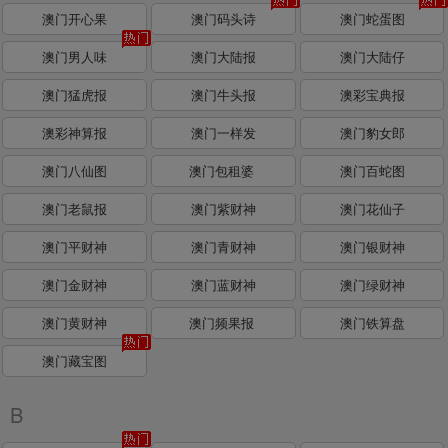
澳门开心果
澳门码头诗
澳门蛇蛋图
澳门男人味
澳门大陆报
澳门大陆仔
澳门猛虎报
澳门牛头报
澳彩宝典报
澳彩神算报
澳门一样发
澳门豹女郎
澳门八仙图
澳门包租婆
澳门百蛇图
澳门老鼠报
澳门紫财神
澳门花仙子
澳门平财神
澳门青财神
澳门银财神
澳门金财神
澳门蓝财神
澳门绿财神
澳门黄财神
澳门频果报
澳门铁算盘
澳门藏宝图
B