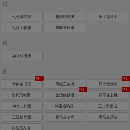
Q
七句真言图
趣味幽默澳
千手观音图
七肖中特澳
麒麟透码报
R
如来秘报澳
S
诗象破成语
四组三连澳
四肖欲钱料
胜算策略报
生活幽默报
四不像玄机
神奇八卦图
神童透码报
三八婆密报
三怪禁肖图
赛马会杀肖
赛马会杀波
神医药方澳