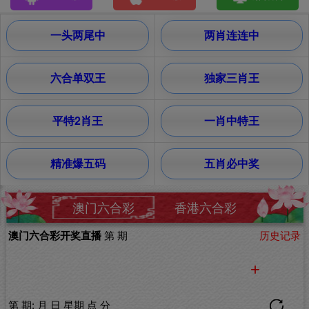
一头两尾中
两肖连连中
六合单双王
独家三肖王
平特2肖王
一肖中特王
精准爆五码
五肖必中奖
澳门六合彩
香港六合彩