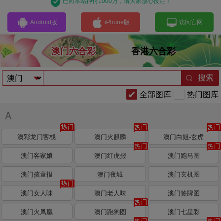
已向本站押付1000万，请大家放心投注！
Android版
iPhone版
访问官网
澳门六合彩
香港六合彩
搜索
全部图库
热门图库
A
澳彩龙门客栈
澳门火麒麟
澳门白姐-玄虎
澳门客家娘
澳门红虎报
澳门跑马图
澳门孩童报
澳门夜城
澳门玄机图
澳门女人味
澳门老人味
澳门签牌图
澳门火凤凰
澳门跑狗图
澳门七星彩