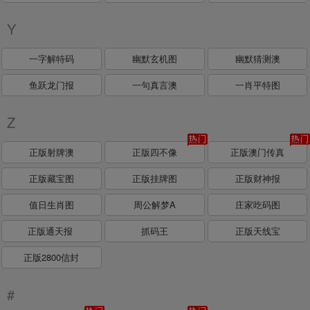
Y
一字解特码
幽默玄机图
幽默猜测澳
鱼跃龙门报
一句真言澳
一肖平特图
Z
正版射牌澳
正版四不像
正版澳门传真
正版藏宝图
正版挂牌图
正版财神报
值日生肖图
周公解梦A
庄家吃码图
正版通天报
抓码王
正版天线宝
正版2800信封
#